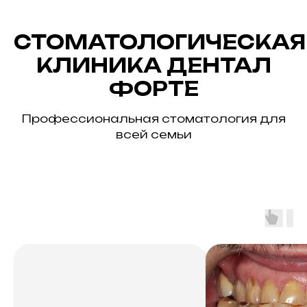
СТОМАТОЛОГИЧЕСКАЯ
КЛИНИКА ДЕНТАЛ
ФОРТЕ
Профессиональная стоматология для
всей семьи