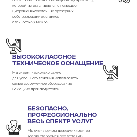
Dental-Forte работает по цифровому протоколу,
который изготавливается с помощью
цифровых высокоточных фрезерных
роботизированных станков
с точностью 7 микрон
ВЫСОКОКЛАССНОЕ
ТЕХНИЧЕСКОЕ ОСНАЩЕНИЕ
Мы знаем, насколько важно
для успешного лечения использовать
самое современное оборудование
немецких производителей
БЕЗОПАСНО,
ПРОФЕССИОНАЛЬНО
ВЕСЬ СПЕКТР УСЛУГ
Мы очень ценим доверие клиентов,
всегда стараемся предоставить