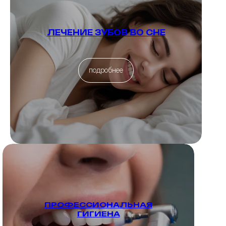
ЛЕЧЕНИЕ ЗУБОВ ВО СНЕ
подробнее
ПРОФЕССИОНАЛЬНАЯ
ГИГИЕНА