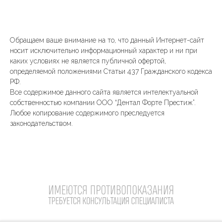
Обращаем ваше внимание на то, что данный Интернет-сайт
носит исключительно информационный характер и ни при
каких условиях не является публичной офертой,
определяемой положениями Статьи 437 Гражданского кодекса
РФ.
Все содержимое данного сайта является интелектуальной
собственностью компании ООО “Дентал Форте Престиж”.
Любое копирование содержимого преследуется
законодательством.