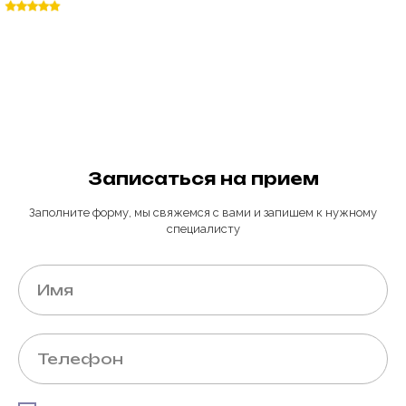
Записаться на прием
Заполните форму, мы свяжемся с вами и запишем к нужному
специалисту