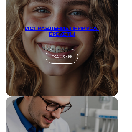
ИСПРАВЛЕНИЕ ПРИКУСА:
БРЕКЕТЫ
подробнее