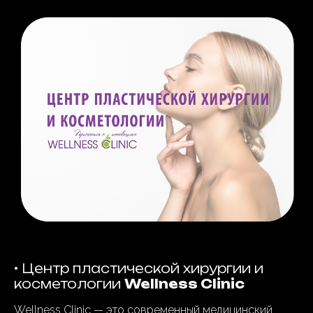
• Центр пластической хирургии и
косметологии
Wellness Clinic
Wellness Clinic — это современный медицинский