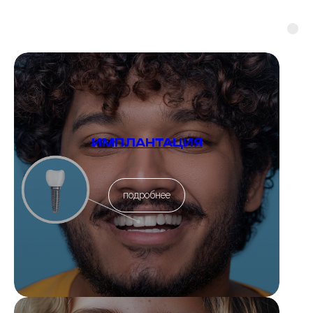
ИМПЛАНТАЦИЯ
подробнее