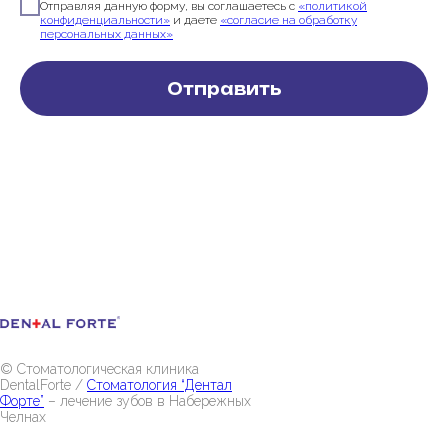
Отправляя данную форму, вы соглашаетесь с
«политикой
конфиденциальности»
и даете
«согласие на обработку
персональных данных»
Отправить
© Стоматологическая клиника
DentalForte /
Стоматология “Дентал
Форте”
– лечение зубов в Набережных
Челнах