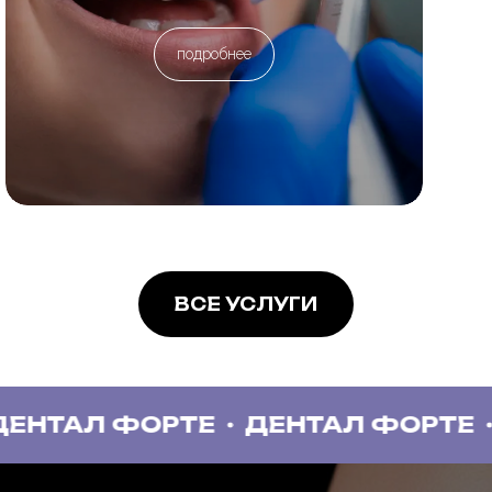
подробнее
ВСЕ УСЛУГИ
ФОРТЕ
ДЕНТАЛ ФОРТЕ
ДЕНТАЛ