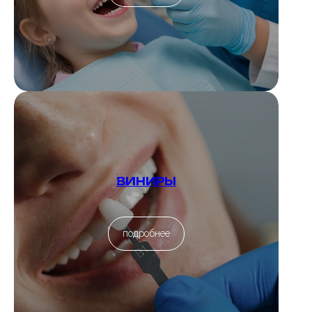
ВИНИРЫ
подробнее