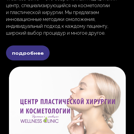
центр, специализирующийся на косметологии
и пластической хирургии. Мы предлагаем
инновационные методики омоложения,
индивидуальный подход к каждому пациенту,
широкий выбор процедур и многое другое
.
подробнее