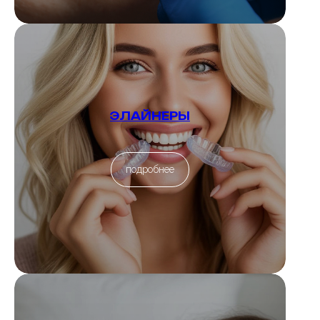
ЭЛАЙНЕРЫ
подробнее