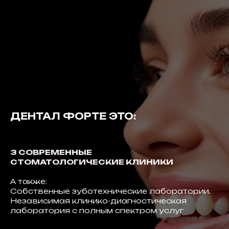
ДЕНТАЛ ФОРТЕ ЭТО:
3 СОВРЕМЕННЫЕ
СТОМАТОЛОГИЧЕСКИЕ КЛИНИКИ
А также:
Собственные зуботехнические лаборатории.
Независимая клинико-диагностическая
лаборатория с полным спектром услуг