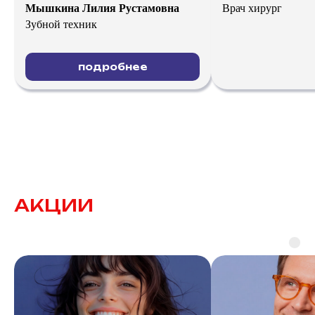
Мышкина Лилия Рустамовна
Врач хирург
Зубной техник
подробнее
АКЦИИ