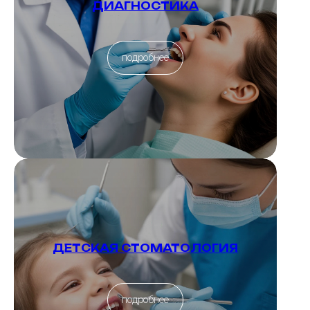
ДИАГНОСТИКА
подробнее
ДЕТСКАЯ СТОМАТОЛОГИЯ
подробнее