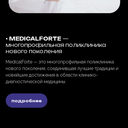
•
MEDICALFORTE
—
многопрофильная поликлиника
нового поколения
MedicalForte — это многопрофильная поликлиника
нового поколения, соединившая лучшие традиции и
новейшие достижения в области клинико-
диагностической медицины.
подробнее