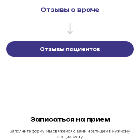
Отзывы о враче
Отзывы пациентов
Записаться на прием
Заполните форму, мы свяжемся с вами и запишем к нужному
специалисту