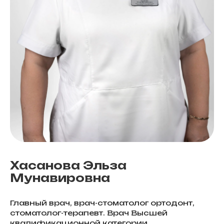
Хасанова Эльза
Мунавировна
Главный врач, врач-стоматолог ортодонт,
стоматолог-терапевт. Врач Высшей
квалификационной категории.