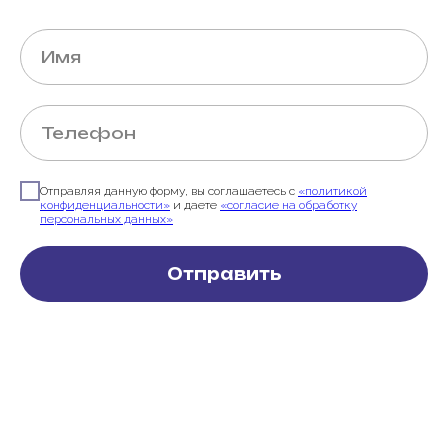
Отправляя данную форму, вы соглашаетесь с
«политикой
конфиденциальности»
и даете
«согласие на обработку
персональных данных»
Отправить