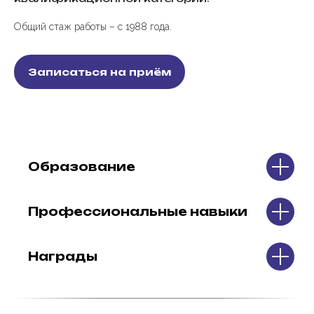
Общий стаж работы – c 1988 года.
Записаться на приём
Образование
Профессиональные навыки
Награды