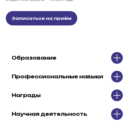
Записаться на приём
Образование
Профессиональные навыки
Награды
Научная деятельность