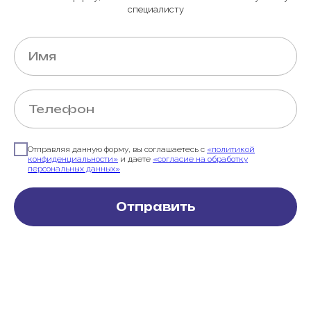
специалисту
Отправляя данную форму, вы соглашаетесь с
«политикой
конфиденциальности»
и даете
«согласие на обработку
персональных данных»
Отправить