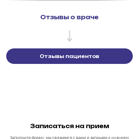
Отзывы о враче
Отзывы пациентов
Записаться на прием
Заполните форму, мы свяжемся с вами и запишем к нужному